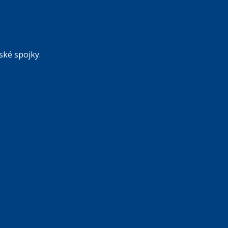
ké spojky.