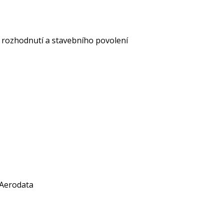
 rozhodnutí a stavebního povolení
 Aerodata