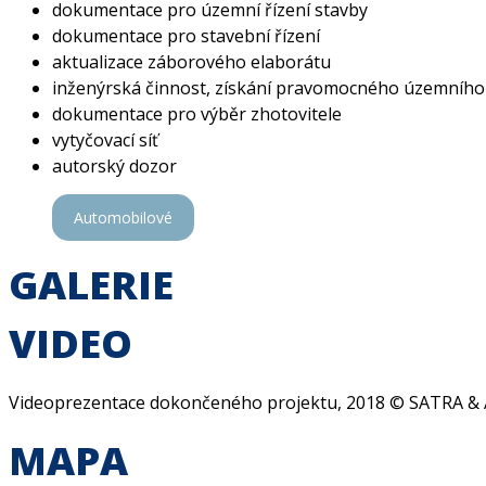
dokumentace pro územní řízení stavby
dokumentace pro stavební řízení
aktualizace záborového elaborátu
inženýrská činnost, získání pravomocného územního
dokumentace pro výběr zhotovitele
vytyčovací síť
autorský dozor
Automobilové
GALERIE
VIDEO
Videoprezentace dokončeného projektu, 2018 © SATRA &
MAPA