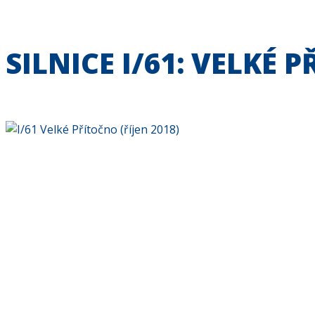
SILNICE I/61: VELKÉ 